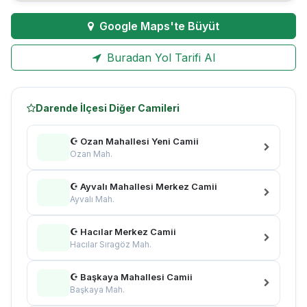
Google Maps'te Büyüt
Buradan Yol Tarifi Al
Darende İlçesi Diğer Camileri
☪ Ozan Mahallesi Yeni Camii
Ozan Mah.
☪ Ayvalı Mahallesi Merkez Camii
Ayvalı Mah.
☪ Hacılar Merkez Camii
Hacılar Sıragöz Mah.
☪ Başkaya Mahallesi Camii
Başkaya Mah.