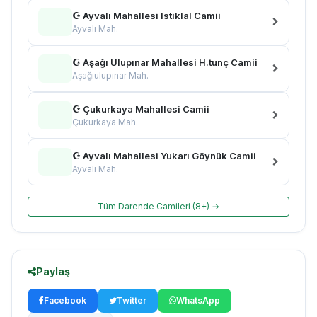
☪ Ayvalı Mahallesi Istiklal Camii
Ayvalı Mah.
☪ Aşağı Ulupınar Mahallesi H.tunç Camii
Aşağıulupınar Mah.
☪ Çukurkaya Mahallesi Camii
Çukurkaya Mah.
☪ Ayvalı Mahallesi Yukarı Göynük Camii
Ayvalı Mah.
Tüm Darende Camileri (8+) →
Paylaş
Facebook
Twitter
WhatsApp