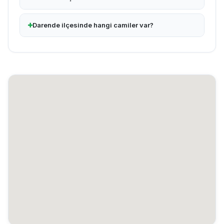
Darende ilçesinde hangi camiler var?