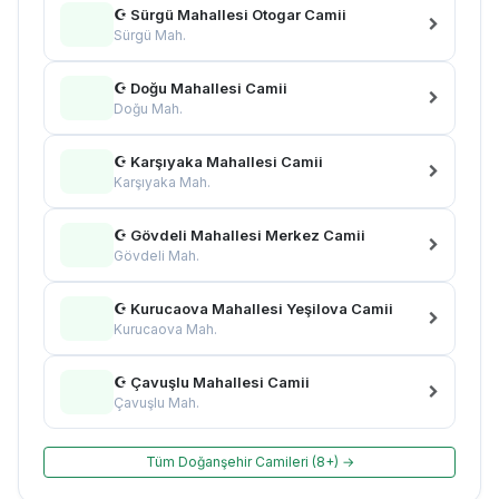
☪ Sürgü Mahallesi Otogar Camii
Sürgü Mah.
☪ Doğu Mahallesi Camii
Doğu Mah.
☪ Karşıyaka Mahallesi Camii
Karşıyaka Mah.
☪ Gövdeli Mahallesi Merkez Camii
Gövdeli Mah.
☪ Kurucaova Mahallesi Yeşilova Camii
Kurucaova Mah.
☪ Çavuşlu Mahallesi Camii
Çavuşlu Mah.
Tüm Doğanşehir Camileri (8+) →