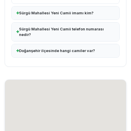
Sürgü Mahallesi Yeni Camii imamı kim?
Sürgü Mahallesi Yeni Camii telefon numarası
nedir?
Doğanşehir ilçesinde hangi camiler var?