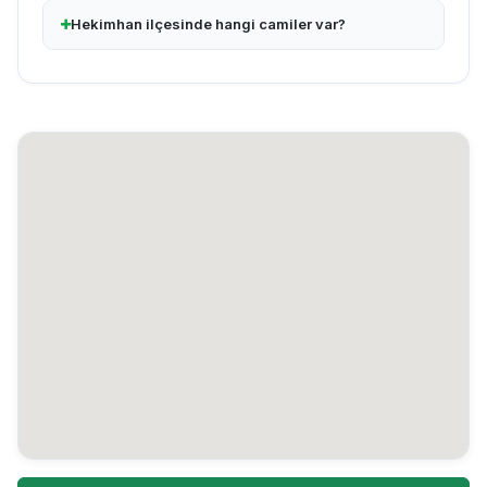
Hekimhan ilçesinde hangi camiler var?