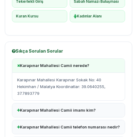
Tekerlekli Giriş
Sabah Namazı Buluşması
Kuran Kursu
Kadınlar Alanı
Sıkça Sorulan Sorular
Karapınar Mahallesi Camii nerede?
Karapınar Mahallesi Karapınar Sokak No: 40
Hekimhan / Malatya Koordinatlar: 39.0640255,
37.7893779
Karapınar Mahallesi Camii imamı kim?
Karapınar Mahallesi Camii telefon numarası nedir?