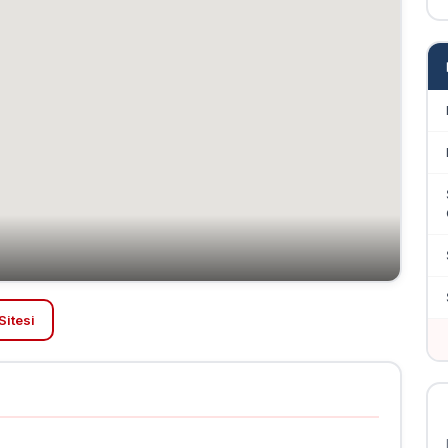
Sitesi