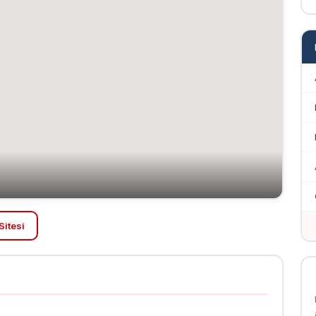
Sitesi