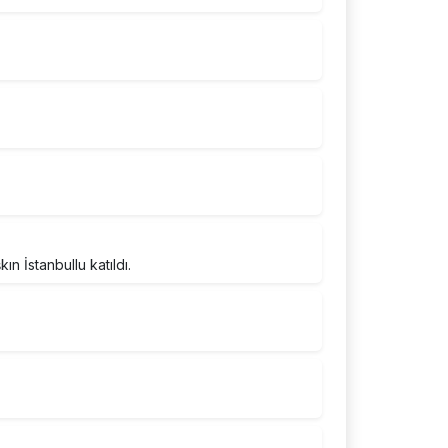
ın İstanbullu katıldı.