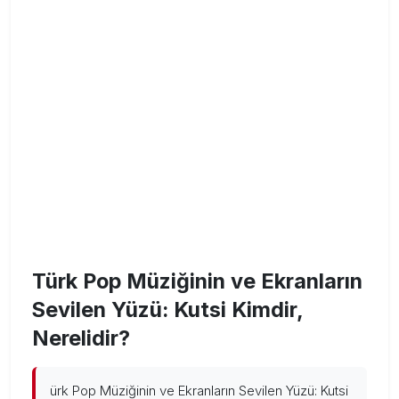
Türk Pop Müziğinin ve Ekranların
Sevilen Yüzü: Kutsi Kimdir,
Nerelidir?
ürk Pop Müziğinin ve Ekranların Sevilen Yüzü: Kutsi