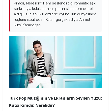
Kimdir, Nerelidir? Hem seslendirdiği romantik aşk
şarkılarıyla kulaklarımızın pasını silen hem de rol
aldığı uzun soluklu dizilerle oyunculuk dünyasında
rüştünü ispat eden Kutsi (gerçek adıyla Ahmet
Kutsi Karadoğan
Türk Pop Müziğinin ve Ekranların Sevilen Yüzü:
Kutsi Kimdir, Nerelidir?