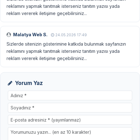
reklamını yapmak tanıtmak isterseniz tanıtım yazısı yada
reklam vererek iletişime geçebilirsiniz...
Malatya Web S.
24.05.2026 17:49
Sizlerde sitenizin gösterimine katkıda bulunmak sayfanızın
reklamını yapmak tanıtmak isterseniz tanıtım yazısı yada
reklam vererek iletişime geçebilirsiniz...
Yorum Yaz