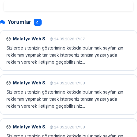
Yorumlar
4
Malatya Web S.
24.05.2026 17:37
Sizlerde sitenizin gösterimine katkıda bulunmak sayfanızın
reklamını yapmak tanıtmak isterseniz tanıtım yazısı yada
reklam vererek iletişime geçebilirsiniz...
Malatya Web S.
24.05.2026 17:38
Sizlerde sitenizin gösterimine katkıda bulunmak sayfanızın
reklamını yapmak tanıtmak isterseniz tanıtım yazısı yada
reklam vererek iletişime geçebilirsiniz...
Malatya Web S.
24.05.2026 17:38
Sizlerde sitenizin gösterimine katkıda bulunmak sayfanızın