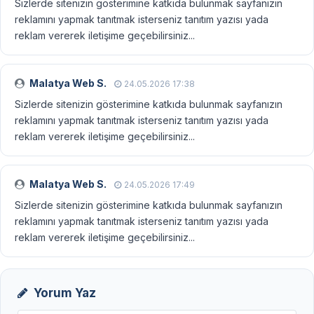
Sizlerde sitenizin gösterimine katkıda bulunmak sayfanızın
reklamını yapmak tanıtmak isterseniz tanıtım yazısı yada
reklam vererek iletişime geçebilirsiniz...
Malatya Web S.
24.05.2026 17:38
Sizlerde sitenizin gösterimine katkıda bulunmak sayfanızın
reklamını yapmak tanıtmak isterseniz tanıtım yazısı yada
reklam vererek iletişime geçebilirsiniz...
Malatya Web S.
24.05.2026 17:49
Sizlerde sitenizin gösterimine katkıda bulunmak sayfanızın
reklamını yapmak tanıtmak isterseniz tanıtım yazısı yada
reklam vererek iletişime geçebilirsiniz...
Yorum Yaz