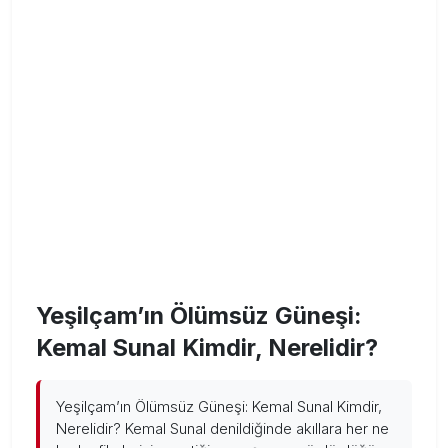
Yeşilçam’ın Ölümsüz Güneşi:
Kemal Sunal Kimdir, Nerelidir?
Yeşilçam’ın Ölümsüz Güneşi: Kemal Sunal Kimdir,
Nerelidir? Kemal Sunal denildiğinde akıllara her ne