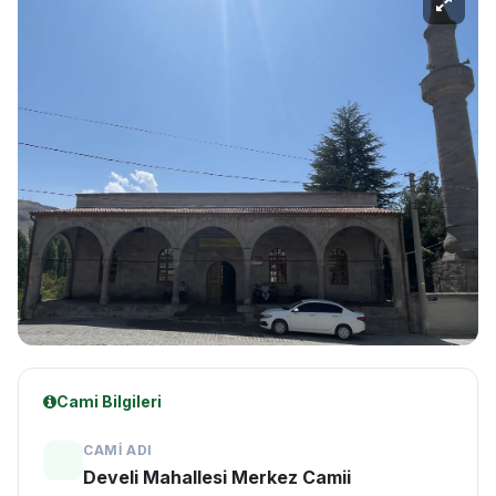
Cami Bilgileri
CAMI ADI
Develi Mahallesi Merkez Camii