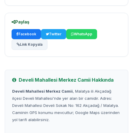
Paylaş
Facebook
Twitter
WhatsApp
Link Kopyala
Develi Mahallesi Merkez Camii Hakkında
Develi Mahallesi Merkez Camii
, Malatya ili Akçadağ
ilçesi Develi Mahallesi'nde yer alan bir camidir. Adres:
Develi Mahallesi Develi Sokak No: 162 Akçadağ / Malatya.
Camiinin GPS konumu mevcuttur; Google Maps üzerinden
yol tarifi alabilirsiniz.