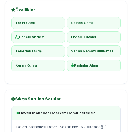
Özellikler
Tarihi Cami
Selatin Cami
Engelli Abdesti
Engelli Tuvaleti
Tekerlekli Giriş
Sabah Namazı Buluşması
Kuran Kursu
Kadınlar Alanı
Sıkça Sorulan Sorular
Develi Mahallesi Merkez Camii nerede?
Develi Mahallesi Develi Sokak No: 162 Akçadağ /