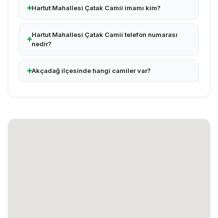
Hartut Mahallesi Çatak Camii imamı kim?
Hartut Mahallesi Çatak Camii telefon numarası
nedir?
Akçadağ ilçesinde hangi camiler var?