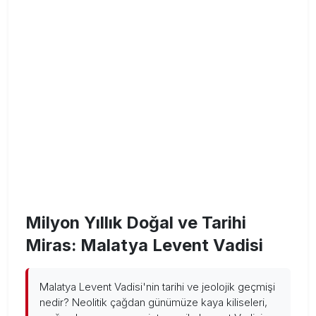
Milyon Yıllık Doğal ve Tarihi
Miras: Malatya Levent Vadisi
Malatya Levent Vadisi'nin tarihi ve jeolojik geçmişi
nedir? Neolitik çağdan günümüze kaya kiliseleri,