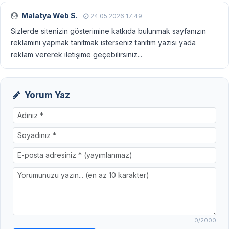
Malatya Web S.
24.05.2026 17:49
Sizlerde sitenizin gösterimine katkıda bulunmak sayfanızın
reklamını yapmak tanıtmak isterseniz tanıtım yazısı yada
reklam vererek iletişime geçebilirsiniz...
Yorum Yaz
0
/2000