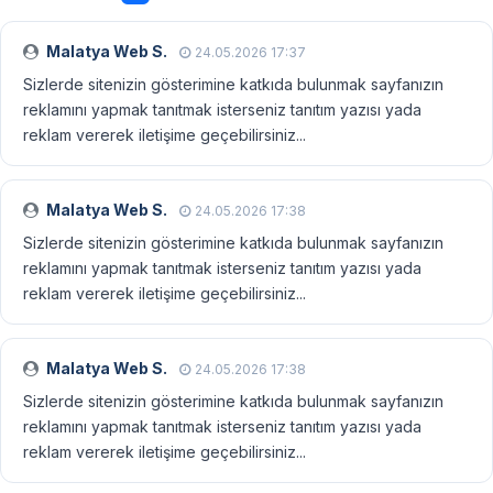
Malatya Web S.
24.05.2026 17:37
Sizlerde sitenizin gösterimine katkıda bulunmak sayfanızın
reklamını yapmak tanıtmak isterseniz tanıtım yazısı yada
reklam vererek iletişime geçebilirsiniz...
Malatya Web S.
24.05.2026 17:38
Sizlerde sitenizin gösterimine katkıda bulunmak sayfanızın
reklamını yapmak tanıtmak isterseniz tanıtım yazısı yada
reklam vererek iletişime geçebilirsiniz...
Malatya Web S.
24.05.2026 17:38
Sizlerde sitenizin gösterimine katkıda bulunmak sayfanızın
reklamını yapmak tanıtmak isterseniz tanıtım yazısı yada
reklam vererek iletişime geçebilirsiniz...