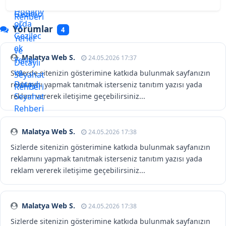
Yorumlar
4
Malatya Web S.
24.05.2026 17:37
Sizlerde sitenizin gösterimine katkıda bulunmak sayfanızın
reklamını yapmak tanıtmak isterseniz tanıtım yazısı yada
reklam vererek iletişime geçebilirsiniz...
Malatya Web S.
24.05.2026 17:38
Sizlerde sitenizin gösterimine katkıda bulunmak sayfanızın
reklamını yapmak tanıtmak isterseniz tanıtım yazısı yada
reklam vererek iletişime geçebilirsiniz...
Malatya Web S.
24.05.2026 17:38
Sizlerde sitenizin gösterimine katkıda bulunmak sayfanızın