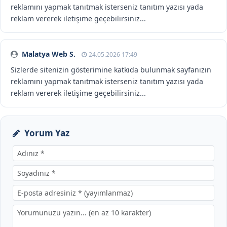
reklamını yapmak tanıtmak isterseniz tanıtım yazısı yada
reklam vererek iletişime geçebilirsiniz...
Malatya Web S.
24.05.2026 17:49
Sizlerde sitenizin gösterimine katkıda bulunmak sayfanızın
reklamını yapmak tanıtmak isterseniz tanıtım yazısı yada
reklam vererek iletişime geçebilirsiniz...
Yorum Yaz