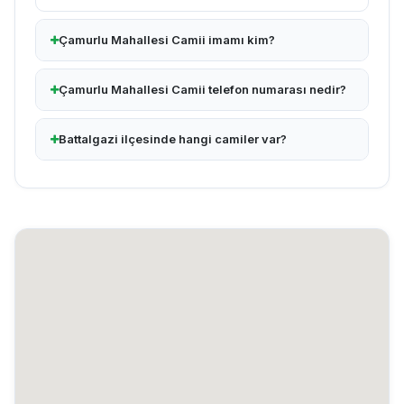
Çamurlu Mahallesi Camii imamı kim?
Çamurlu Mahallesi Camii telefon numarası nedir?
Battalgazi ilçesinde hangi camiler var?