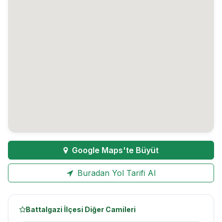
Google Maps'te Büyüt
Buradan Yol Tarifi Al
Battalgazi İlçesi Diğer Camileri