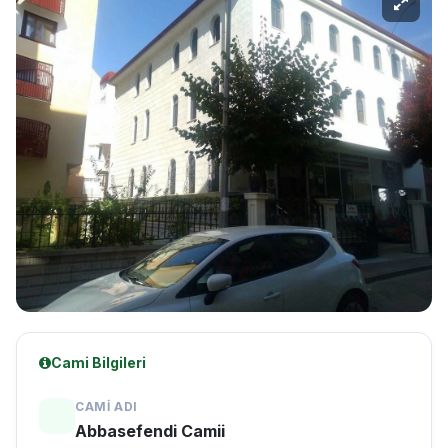
Cami Bilgileri
CAMI ADI
Abbasefendi Camii