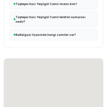
Taştepe Hacı Yeşilgül Camii imamı kim?
Taştepe Hacı Yeşilgül Camii telefon numarası
nedir?
Battalgazi ilçesinde hangi camiler var?