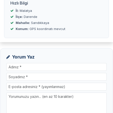
Hızlı Bilgi
İl:
Malatya
İlçe:
Darende
Mahalle:
Sandıkkaya
Konum:
GPS koordinatı mevcut
Yorum Yaz