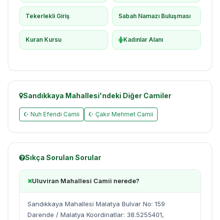
Tekerlekli Giriş
Sabah Namazı Buluşması
Kuran Kursu
Kadınlar Alanı
Sandıkkaya Mahallesi'ndeki Diğer Camiler
☪ Nuh Efendi Camii
☪ Çakır Mehmet Camii
Sıkça Sorulan Sorular
Uluviran Mahallesi Camii nerede?
Sandıkkaya Mahallesi Malatya Bulvar No: 159
Darende / Malatya Koordinatlar: 38.5255401,