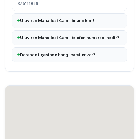
37.5114896
Uluviran Mahallesi Camii imamı kim?
Uluviran Mahallesi Camii telefon numarası nedir?
Darende ilçesinde hangi camiler var?