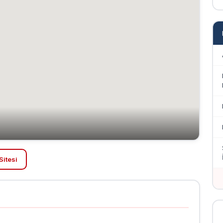
Sitesi