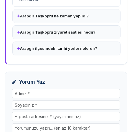
Arapgir Taşköprü ne zaman yapıldı?
Arapgir Taşköprü ziyaret saatleri nedir?
Arapgir ilçesindeki tarihi yerler nelerdir?
Yorum Yaz