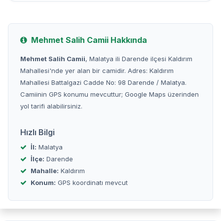
Mehmet Salih Camii Hakkında
Mehmet Salih Camii
, Malatya ili Darende ilçesi Kaldırım
Mahallesi'nde yer alan bir camidir. Adres: Kaldırım
Mahallesi Battalgazi Cadde No: 98 Darende / Malatya.
Camiinin GPS konumu mevcuttur; Google Maps üzerinden
yol tarifi alabilirsiniz.
Hızlı Bilgi
İl:
Malatya
İlçe:
Darende
Mahalle:
Kaldırım
Konum:
GPS koordinatı mevcut