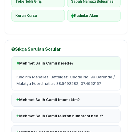
Tekerlekli Giriş
Sabah Namazı Buluşması
Kuran Kursu
Kadınlar Alanı
Sıkça Sorulan Sorular
Mehmet Salih Camii nerede?
Kaldırım Mahallesi Battalgazi Cadde No: 98 Darende /
Malatya Koordinatlar: 38.5492282, 37.4962157
Mehmet Salih Camii imamı kim?
Mehmet Salih Camii telefon numarası nedir?