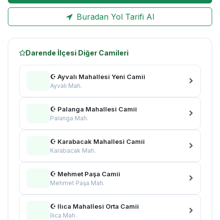
Buradan Yol Tarifi Al
Darende İlçesi Diğer Camileri
☪ Ayvalı Mahallesi Yeni Camii
Ayvalı Mah.
☪ Palanga Mahallesi Camii
Palanga Mah.
☪ Karabacak Mahallesi Camii
Karabacak Mah.
☪ Mehmet Paşa Camii
Mehmet Paşa Mah.
☪ Ilıca Mahallesi Orta Camii
Ilıca Mah.