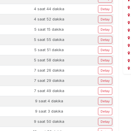
4 saat 44 dakika
Detay
4 saat 52 dakika
Detay
5 saat 15 dakika
Detay
5 saat 55 dakika
Detay
5 saat 51 dakika
Detay
5 saat 58 dakika
Detay
7 saat 26 dakika
Detay
7 saat 29 dakika
Detay
7 saat 49 dakika
Detay
9 saat 4 dakika
Detay
9 saat 3 dakika
Detay
9 saat 50 dakika
Detay